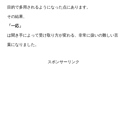
目的で多用されるようになった点にあります。
その結果、
「一応」
は聞き手によって受け取り方が変わる、非常に扱いの難しい言
葉になりました。
スポンサーリンク