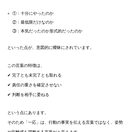
①：十分にやったのか
②：最低限だけなのか
③：本気だったのか形式的だったのか
といった点が、意図的に曖昧にされています。
この言葉の特徴は、
✔ 完了とも未完了とも取れる
✔ 責任の重さを確定させない
✔ 判断を相手に委ねる
という点にあります。
そのため「一応」は、行動の事実を伝える言葉ではなく、姿勢