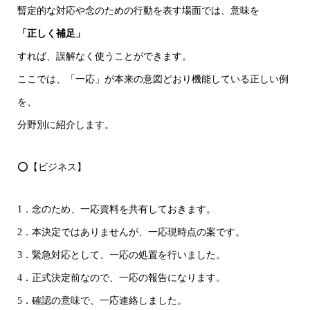
暫定的な対応や念のための行動を表す場面では、意味を
「正しく補足」
すれば、誤解なく使うことができます。
ここでは、「一応」が本来の意図どおり機能している正しい例
を、
分野別に紹介します。
⭕【ビジネス】
1．念のため、一応資料を共有しておきます。
2．本決定ではありませんが、一応現時点の案です。
3．緊急対応として、一応の処置を行いました。
4．正式決定前なので、一応の報告になります。
5．確認の意味で、一応連絡しました。