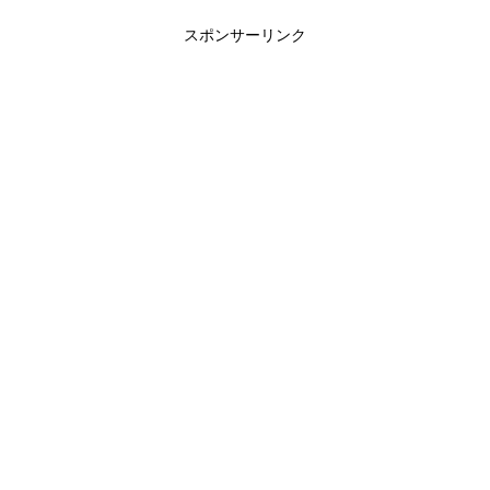
スポンサーリンク