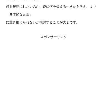
何を曖昧にしたいのか、逆に何を伝えるべきかを考え、より
「具体的な言葉」
に置き換えられないか検討することが大切です。
スポンサーリンク