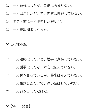
12．一応勉強はしたが、自信はあまりない。
13．一応出席しただけで、内容は理解していない。
14．テスト前に一応復習した程度だ。
15．一応提出期限は守った。
❌【人間関係】
16．一応連絡はしたけど、返事は期待していない。
17．一応謝罪はしたが、本心は伝えていない。
18．一応付き合っているが、将来は考えていない。
19．一応相談しただけで、深い話はしていない。
20．一応顔を出しただけだ。
❌【SNS・発言】