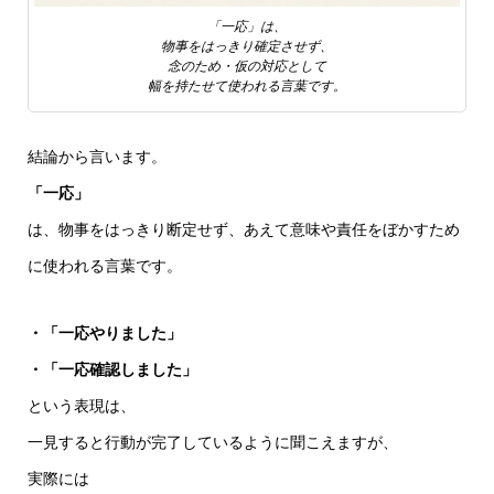
「一応」は、
物事をはっきり確定させず、
念のため・仮の対応として
幅を持たせて使われる言葉です。
結論から言います。
「一応」
は、物事をはっきり断定せず、あえて意味や責任をぼかすため
に使われる言葉です。
・「一応やりました」
・「一応確認しました」
という表現は、
一見すると行動が完了しているように聞こえますが、
実際には