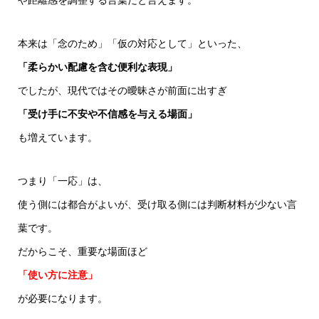
や距離感を調整する言葉だと言えます。
本来は「念のため」「仮の対応として」といった、
「柔らかい配慮を含む便利な表現」
でしたが、現代ではその曖昧さが前面に出すぎ
「受け手に不安や不信感を与える場面」
も増えています。
つまり「一応」は、
使う側には都合がよいが、受け取る側には判断材料が少ない言
葉です。
だからこそ、重要な場面ほど
「使い方に注意」
が必要になります。