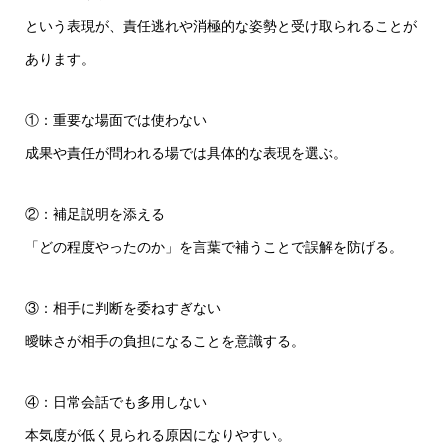
という表現が、責任逃れや消極的な姿勢と受け取られることが
あります。
①：重要な場面では使わない
成果や責任が問われる場では具体的な表現を選ぶ。
②：補足説明を添える
「どの程度やったのか」を言葉で補うことで誤解を防げる。
③：相手に判断を委ねすぎない
曖昧さが相手の負担になることを意識する。
④：日常会話でも多用しない
本気度が低く見られる原因になりやすい。