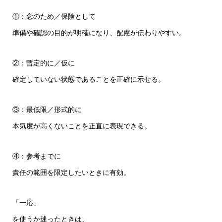
①：念のため／保険として
準備や確認の目的が明確になり、配慮が伝わりやすい。
②：暫定的に／仮に
確定していない状態であることを正確に示せる。
③：最低限／形式的に
本気度が高くないことを正直に表現できる。
④：参考までに
責任の範囲を限定したいときに有効。
「一応」
を使うか迷ったときは、