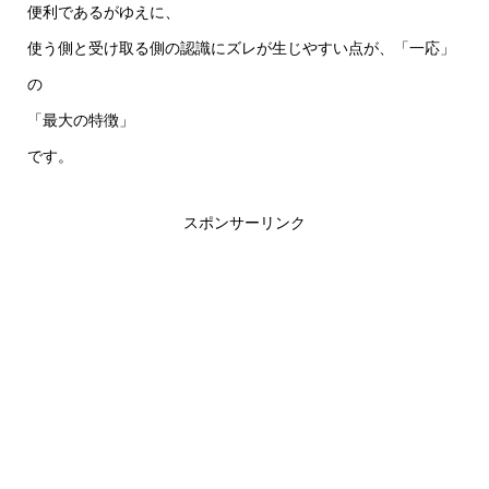
便利であるがゆえに、
使う側と受け取る側の認識にズレが生じやすい点が、「一応」
の
「最大の特徴」
です。
スポンサーリンク