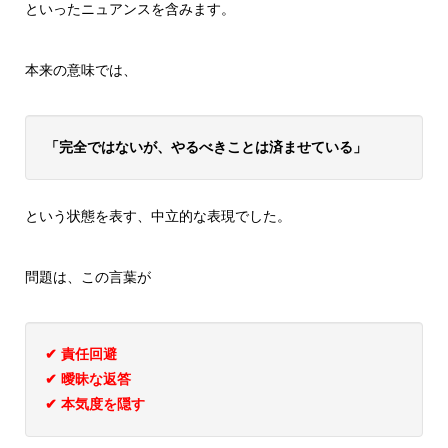
といったニュアンスを含みます。
本来の意味では、
「完全ではないが、やるべきことは済ませている」
という状態を表す、中立的な表現でした。
問題は、この言葉が
✔ 責任回避
✔ 曖昧な返答
✔ 本気度を隠す