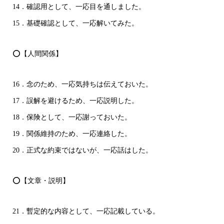
14．確認用として、一応目を通しました。
15．基礎確認として、一応解いてみた。
⭕【人間関係】
16．念のため、一応気持ちは伝えておいた。
17．誤解を避けるため、一応説明した。
18．保険として、一応謝っておいた。
19．関係維持のため、一応連絡した。
20．正式な約束ではないが、一応話はした。
⭕【文章・説明】
21．暫定的な内容として、一応記載している。