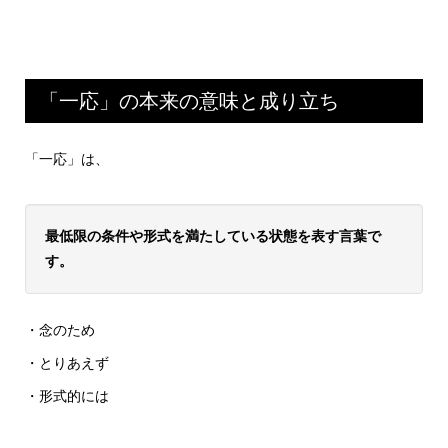
「一応」の本来の意味と成り立ち
「一応」は、
最低限の条件や形式を満たしている状態を表す言葉で
す。
・念のため
・とりあえず
・形式的には