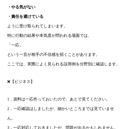
・やる気がない
・責任を避けている
ように受け取られてしまいます。
特に行動の結果や本気度が問われる場面では、
「一応」
という一言が相手の不信感を招くことがあります。
ここでは、実際によく見られる誤用例を分野別に確認します。
❌【ビジネス】
1．資料は一応作っておいたので、あとで見てください。
2．一応確認はしましたが、細かいところまでは見ていませ
ん。
3．一応対応しておきましたが、問題が出るかもしれません。