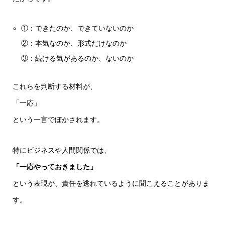
①：できたのか、できていないのか
②：本気なのか、形式だけなのか
③：続ける気があるのか、ないのか
これらを判断する材料が、
「一応」
という一言でぼかされます。
特にビジネスや人間関係では、
「一応やっておきました」
という表現が、責任を逃れているように聞こえることがありま
す。