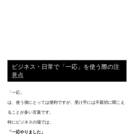
ビジネス・日常で「一応」を使う際の注
意点
「一応」
は、使う側にとっては便利ですが、受け手には不親切に聞こえ
ることが多い言葉です。
特にビジネスの場では、
「一応やりました」