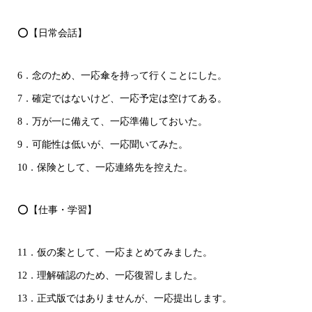
⭕【日常会話】
6．念のため、一応傘を持って行くことにした。
7．確定ではないけど、一応予定は空けてある。
8．万が一に備えて、一応準備しておいた。
9．可能性は低いが、一応聞いてみた。
10．保険として、一応連絡先を控えた。
⭕【仕事・学習】
11．仮の案として、一応まとめてみました。
12．理解確認のため、一応復習しました。
13．正式版ではありませんが、一応提出します。