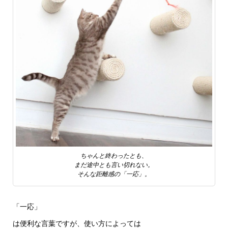
ちゃんと終わったとも、
まだ途中とも言い切れない。
そんな距離感の「一応」。
「一応」
は便利な言葉ですが、使い方によっては