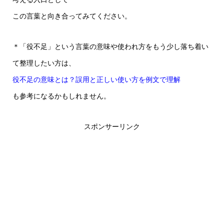
この言葉と向き合ってみてください。
＊「役不足」という言葉の意味や使われ方をもう少し落ち着い
て整理したい方は、
役不足の意味とは？誤用と正しい使い方を例文で理解
も参考になるかもしれません。
スポンサーリンク