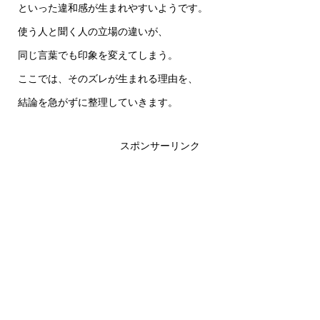
といった違和感が生まれやすいようです。
使う人と聞く人の立場の違いが、
同じ言葉でも印象を変えてしまう。
ここでは、そのズレが生まれる理由を、
結論を急がずに整理していきます。
スポンサーリンク