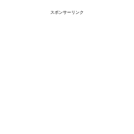
スポンサーリンク