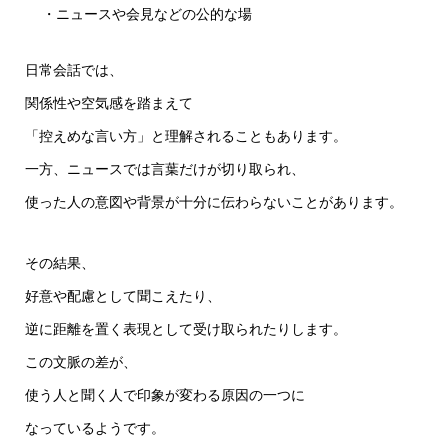
・ニュースや会見などの公的な場
日常会話では、
関係性や空気感を踏まえて
「控えめな言い方」と理解されることもあります。
一方、ニュースでは言葉だけが切り取られ、
使った人の意図や背景が十分に伝わらないことがあります。
その結果、
好意や配慮として聞こえたり、
逆に距離を置く表現として受け取られたりします。
この文脈の差が、
使う人と聞く人で印象が変わる原因の一つに
なっているようです。