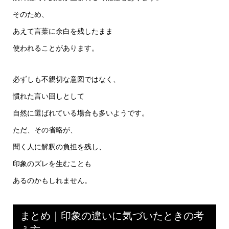
そのため、
あえて言葉に余白を残したまま
使われることがあります。
必ずしも不親切な意図ではなく、
慣れた言い回しとして
自然に選ばれている場合も多いようです。
ただ、その省略が、
聞く人に解釈の負担を残し、
印象のズレを生むことも
あるのかもしれません。
まとめ｜印象の違いに気づいたときの考