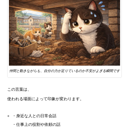
仲間と動きながらも、自分の力が足りているのか不安がよぎる瞬間です
この言葉は、
使われる場面によって印象が変わります。
・身近な人との日常会話
・仕事上の役割や依頼の話