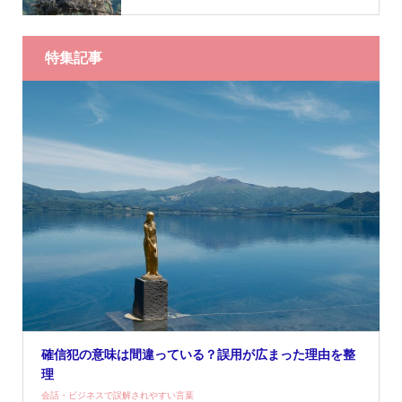
特集記事
確信犯の意味は間違っている？誤用が広まった理由を整
理
会話・ビジネスで誤解されやすい言葉