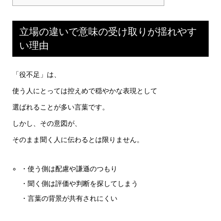
立場の違いで意味の受け取りが揺れやす
い理由
「役不足」は、
使う人にとっては控えめで穏やかな表現として
選ばれることが多い言葉です。
しかし、その意図が、
そのまま聞く人に伝わるとは限りません。
・使う側は配慮や謙遜のつもり
・聞く側は評価や判断を探してしまう
・言葉の背景が共有されにくい