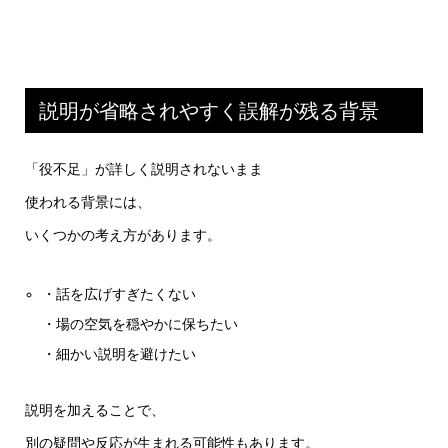
説明が省略されやすく誤解が残る背景
「役不足」が詳しく説明されないまま
使われる背景には、
いくつかの考え方があります。
・話を広げすぎたくない
・場の空気を穏やかに保ちたい
・細かい説明を避けたい
説明を加えることで、
別の疑問や反応が生まれる可能性もあります。