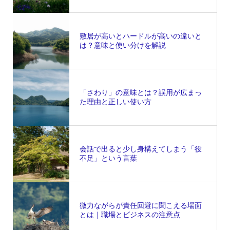
敷居が高いとハードルが高いの違いと
は？意味と使い分けを解説
「さわり」の意味とは？誤用が広まっ
た理由と正しい使い方
会話で出ると少し身構えてしまう「役
不足」という言葉
微力ながらが責任回避に聞こえる場面
とは｜職場とビジネスの注意点