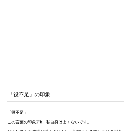
「役不足」の印象
「役不足」
この言葉の印象アh、私自身はよくないです。