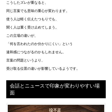
こうしたズレが重なると、
同じ言葉でも意味の重心が変わります。
使う人は軽く伝えたつもりでも、
聞く人は重く受け止めてしまう。
この立場の違いが、
「何を言われたのか分かりにくい」という
違和感につながるのかもしれません。
言葉の問題というより、
受け取る位置の違いが影響しているようです。
会話とニュースで印象が変わりやすい場
面