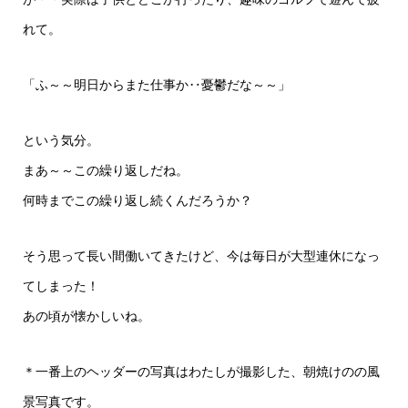
れて。
「ふ～～明日からまた仕事か‥憂鬱だな～～」
という気分。
まあ～～この繰り返しだね。
何時までこの繰り返し続くんだろうか？
そう思って長い間働いてきたけど、今は毎日が大型連休になっ
てしまった！
あの頃が懐かしいね。
＊一番上のヘッダーの写真はわたしが撮影した、朝焼けのの風
景写真です。