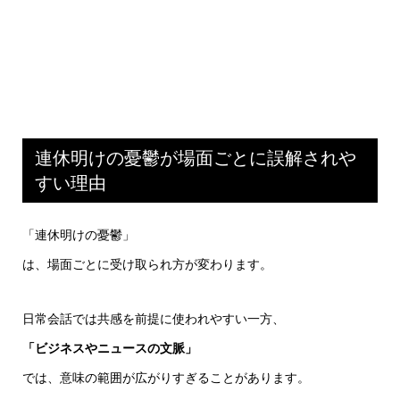
連休明けの憂鬱が場面ごとに誤解されや
すい理由
「連休明けの憂鬱」
は、場面ごとに受け取られ方が変わります。
日常会話では共感を前提に使われやすい一方、
「ビジネスやニュースの文脈」
では、意味の範囲が広がりすぎることがあります。