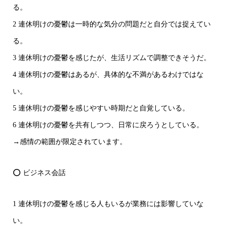
る。
2 連休明けの憂鬱は一時的な気分の問題だと自分では捉えてい
る。
3 連休明けの憂鬱を感じたが、生活リズムで調整できそうだ。
4 連休明けの憂鬱はあるが、具体的な不満があるわけではな
い。
5 連休明けの憂鬱を感じやすい時期だと自覚している。
6 連休明けの憂鬱を共有しつつ、日常に戻ろうとしている。
→感情の範囲が限定されています。
⭕ ビジネス会話
1 連休明けの憂鬱を感じる人もいるが業務には影響していな
い。