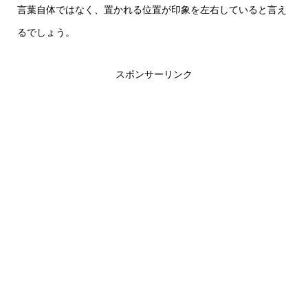
言葉自体ではなく、置かれる位置が印象を左右していると言え
るでしょう。
スポンサーリンク