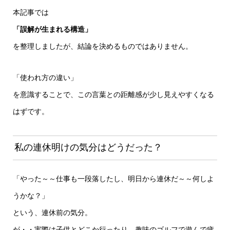
本記事では
「誤解が生まれる構造」
を整理しましたが、結論を決めるものではありません。
「使われ方の違い」
を意識することで、この言葉との距離感が少し見えやすくなる
はずです。
私の連休明けの気分はどうだった？
「やった～～仕事も一段落したし、明日から連休だ～～何しよ
うかな？」
という、連休前の気分。
が・・実際は子供とどこか行ったり、趣味のゴルフで遊んで疲