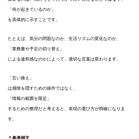
「何が起きているのか」
を具体的に示すことです。
たとえば、気分の問題なのか、生活リズムの変化なのか、
「業務量や予定の切り替え」
による違和感なのかによって、適切な言葉は変わります。
「言い換え」
は感情を隠すための操作ではなく、
「情報の範囲を限定」
するための整理だと考えると、表現の選び方が明確になりま
す。
＊参考例文