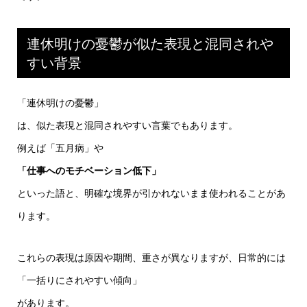
連休明けの憂鬱が似た表現と混同されや
すい背景
「連休明けの憂鬱」
は、似た表現と混同されやすい言葉でもあります。
例えば「五月病」や
「仕事へのモチベーション低下」
といった語と、明確な境界が引かれないまま使われることがあ
ります。
これらの表現は原因や期間、重さが異なりますが、日常的には
「一括りにされやすい傾向」
があります。