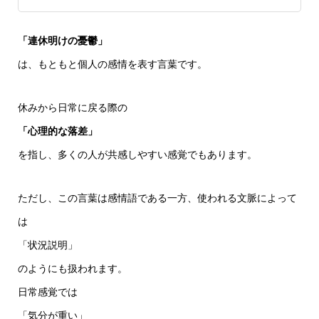
「連休明けの憂鬱」
は、もともと個人の感情を表す言葉です。
休みから日常に戻る際の
「心理的な落差」
を指し、多くの人が共感しやすい感覚でもあります。
ただし、この言葉は感情語である一方、使われる文脈によって
は
「状況説明」
のようにも扱われます。
日常感覚では
「気分が重い」