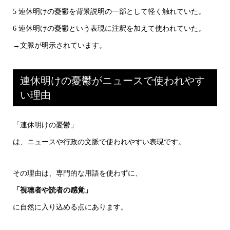
5 連休明けの憂鬱を背景説明の一部として軽く触れていた。
6 連休明けの憂鬱という表現に注釈を加えて使われていた。
→文脈が明示されています。
連休明けの憂鬱がニュースで使われやす
い理由
「連休明けの憂鬱」
は、ニュースや行政の文脈で使われやすい表現です。
その理由は、専門的な用語を使わずに、
「視聴者や読者の感覚」
に自然に入り込める点にあります。