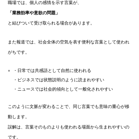
職場では、個人の感情を示す言葉が、
「業務効率や意欲の問題」
と結びついて受け取られる場合があります。
また報道では、社会全体の空気を表す便利な言葉として使われ
がちです。
・日常では共感語として自然に使われる
・ビジネスでは状態説明のように読まれやすい
・ニュースでは社会的傾向として一般化されやすい
このように文脈が変わることで、同じ言葉でも意味の重心が移
動します。
誤解は、言葉そのものよりも使われる場面から生まれやすいの
です。