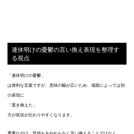
連休明けの憂鬱の言い換え表現を整理す
る視点
「連休明けの憂鬱」
は便利な言葉ですが、意味の幅が広いため、場面によっては別
の表現に
「置き換えた」
方が状況が伝わりやすくなります。
重要なのは、気持ちをやわらかく言い換えることではなく、