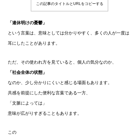
この記事のタイトルとURLをコピーする
「連休明けの憂鬱」
という言葉は、意味としては分かりやすく、多くの人が一度は
耳にしたことがあります。
ただ、その使われ方を見ていると、個人の気分なのか、
「社会全体の状態」
なのか、少し分かりにくいと感じる場面もあります。
共感を前提にした便利な言葉である一方、
「文脈によっては」
意味が広がりすぎることもあります。
この