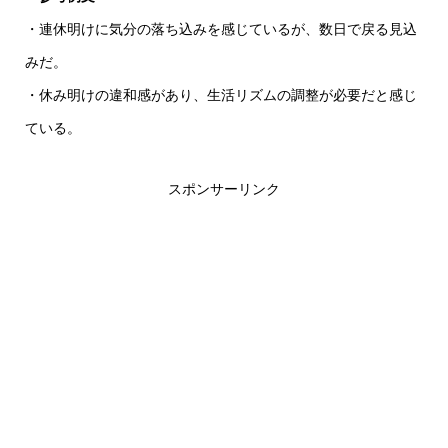
・連休明けに気分の落ち込みを感じているが、数日で戻る見込
みだ。
・休み明けの違和感があり、生活リズムの調整が必要だと感じ
ている。
スポンサーリンク