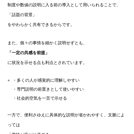
制度や数値の説明に入る前の導入として用いられることで、
「話題の背景」
をやわらかく共有できるからです。
また、個々の事情を細かく説明せずとも、
「一定の共感を前提」
に状況を示せる点も利点とされています。
・多くの人が感覚的に理解しやすい
・専門説明の前置きとして使いやすい
・社会的空気を一言で示せる
一方で、便利さゆえに具体的な説明が省かれやすく、文脈によ
っては