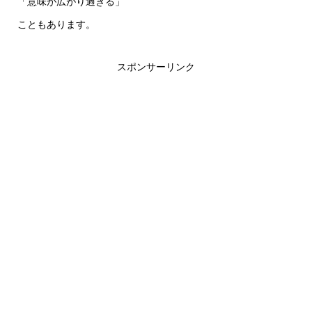
「意味が広がり過ぎる」
こともあります。
スポンサーリンク