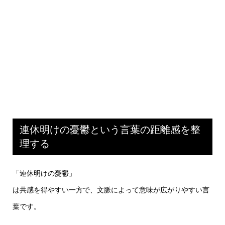
連休明けの憂鬱という言葉の距離感を整
理する
「連休明けの憂鬱」
は共感を得やすい一方で、文脈によって意味が広がりやすい言
葉です。