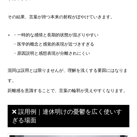
その結果、言葉が持つ本来の射程がぼやけていきます。
・一時的な感情と長期的状態が混ざりやすい
・医学的概念と感覚的表現が近づきすぎる
・原因説明と感想表現が分離されにくい
混同は誤用とは限りませんが、理解を浅くする要因にはなりま
す。
距離感を意識することで、言葉の輪郭が見えやすくなります。
❌ 誤用例｜連休明けの憂鬱を広く使いす
ぎる場面