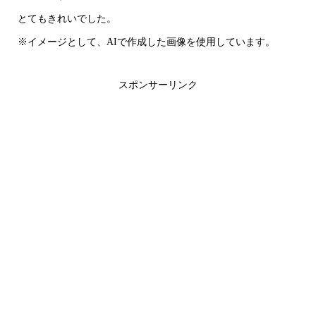
とてもきれいでした。
※イメージとして、AIで作成した画像を使用しています。
スポンサーリンク