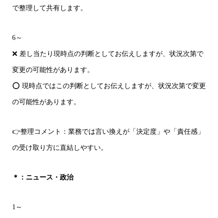
で整理して共有します。
6～
❌ 差し当たり現時点の判断としてお伝えしますが、状況次第で
変更の可能性があります。
⭕ 現時点ではこの判断としてお伝えしますが、状況次第で変更
の可能性があります。
👉整理コメント：業務では言い換えが「決定度」や「責任感」
の受け取り方に直結しやすい。
＊：ニュース・政治
1～