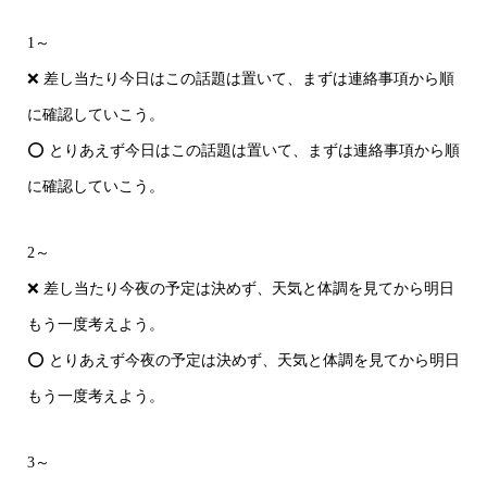
1～
❌ 差し当たり今日はこの話題は置いて、まずは連絡事項から順
に確認していこう。
⭕ とりあえず今日はこの話題は置いて、まずは連絡事項から順
に確認していこう。
2～
❌ 差し当たり今夜の予定は決めず、天気と体調を見てから明日
もう一度考えよう。
⭕ とりあえず今夜の予定は決めず、天気と体調を見てから明日
もう一度考えよう。
3～