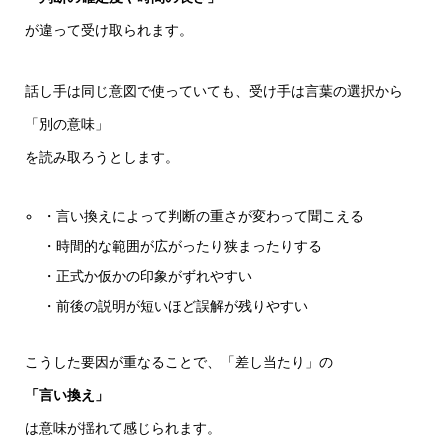
が違って受け取られます。
話し手は同じ意図で使っていても、受け手は言葉の選択から
「別の意味」
を読み取ろうとします。
・言い換えによって判断の重さが変わって聞こえる
・時間的な範囲が広がったり狭まったりする
・正式か仮かの印象がずれやすい
・前後の説明が短いほど誤解が残りやすい
こうした要因が重なることで、「差し当たり」の
「言い換え」
は意味が揺れて感じられます。