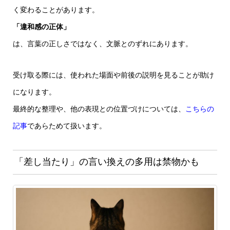
く変わることがあります。
「違和感の正体」
は、言葉の正しさではなく、文脈とのずれにあります。
受け取る際には、使われた場面や前後の説明を見ることが助け
になります。
最終的な整理や、他の表現との位置づけについては、
こちらの
記事
であらためて扱います。
「差し当たり」の言い換えの多用は禁物かも