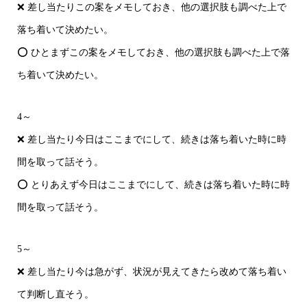
❌ 差し当たりこの案をメモしておき、他の選択肢も調べた上で
落ち着いて決めたい。
⭕ ひとまずこの案をメモしておき、他の選択肢も調べた上で落
ち着いて決めたい。
4～
❌ 差し当たり今日はここまでにして、続きは落ち着いた時に時
間を取って話そう。
⭕ とりあえず今日はここまでにして、続きは落ち着いた時に時
間を取って話そう。
5～
❌ 差し当たり今は急がず、状況が見えてきたら改めて落ち着い
て判断し直そう。