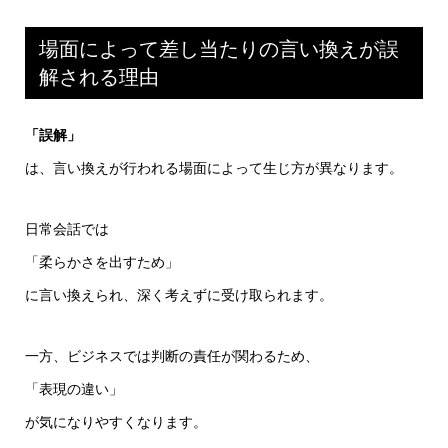
場面によって差し当たりの言い換えが誤
解される理由
「誤解」
は、言い換えが行われる場面によって生じ方が異なります。
日常会話では
「柔らかさを出すため」
に言い換えられ、深く考えずに受け取られます。
一方、ビジネスでは判断の責任が関わるため、
「表現の違い」
が気になりやすくなります。