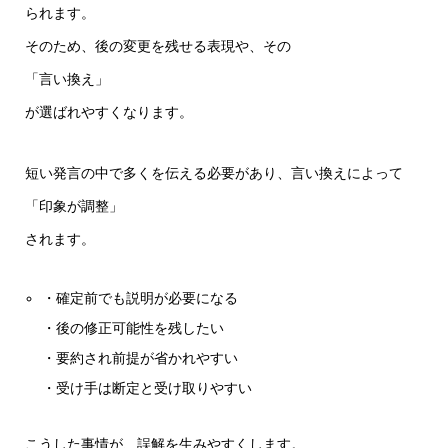
られます。
そのため、後の変更を残せる表現や、その
「言い換え」
が選ばれやすくなります。
短い発言の中で多くを伝える必要があり、言い換えによって
「印象が調整」
されます。
・確定前でも説明が必要になる
・後の修正可能性を残したい
・要約され前提が省かれやすい
・受け手は断定と受け取りやすい
こうした事情が、誤解を生みやすくします。