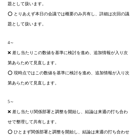
題として扱います。
⭕ とりあえず本日の会議では概要のみ共有し、詳細は次回の議
題として扱います。
4～
❌ 差し当たりこの数値を基準に検討を進め、追加情報が入り次
第あらためて見直します。
⭕ 現時点ではこの数値を基準に検討を進め、追加情報が入り次
第あらためて見直します。
5～
❌ 差し当たり関係部署と調整を開始し、結論は来週の打ち合わ
せで整理して共有します。
⭕ ひとまず関係部署と調整を開始し、結論は来週の打ち合わせ