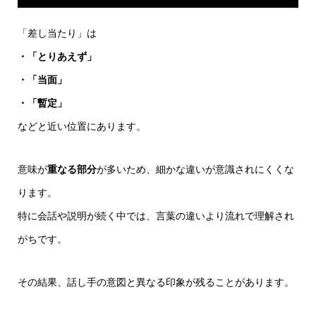
「差し当たり」は
・「とりあえず」
・「当面」
・「暫定」
などと近い位置にあります。
意味が
重なる部分
が多いため、細かな違いが意識されにくくな
ります。
特に会話や説明が続く中では、言葉の違いより流れで理解され
がちです。
その結果、話し手の意図と異なる印象が残ることがあります。