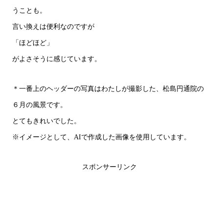
うことも。
言い換えは便利なのですが
「ほどほど」
がよさそうに感じています。
＊一番上のヘッダーの写真はわたしが撮影した、松島円通院の
６月の風景です。
とてもきれいでした。
※イメージとして、AIで作成した画像を使用しています。
スポンサーリンク