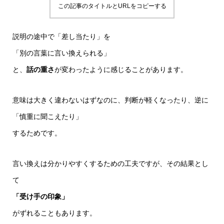
この記事のタイトルとURLをコピーする
説明の途中で「差し当たり」を
「別の言葉に言い換えられる」
と、
話の重さ
が変わったように感じることがあります。
意味は大きく違わないはずなのに、判断が軽くなったり、逆に
「慎重に聞こえたり」
するためです。
言い換えは分かりやすくするための工夫ですが、その結果とし
て
「受け手の印象」
がずれることもあります。