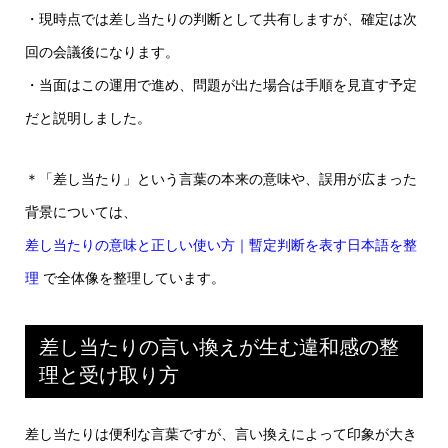
・現時点では差し当たりの判断として共有しますが、確定は次
回の会議後になります。
・当面はこの運用で進め、問題が出た場合は手順を見直す予定
だと説明しました。
＊「差し当たり」という言葉の本来の意味や、誤用が広まった
背景については、
差し当たりの意味と正しい使い方｜暫定判断を表す日本語を整
理
で全体像を整理しています。
差し当たりの言い換えが生む違和感の整
理と受け取り方
差し当たりは便利な言葉ですが、言い換えによって印象が大き