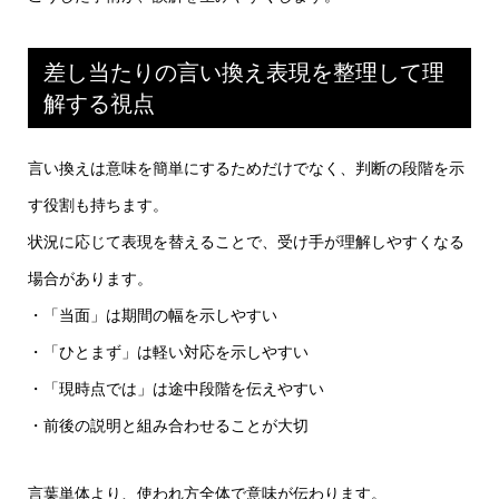
差し当たりの言い換え表現を整理して理
解する視点
言い換えは意味を簡単にするためだけでなく、判断の段階を示
す役割も持ちます。
状況に応じて表現を替えることで、受け手が理解しやすくなる
場合があります。
・「当面」は期間の幅を示しやすい
・「ひとまず」は軽い対応を示しやすい
・「現時点では」は途中段階を伝えやすい
・前後の説明と組み合わせることが大切
言葉単体より、使われ方全体で意味が伝わります。