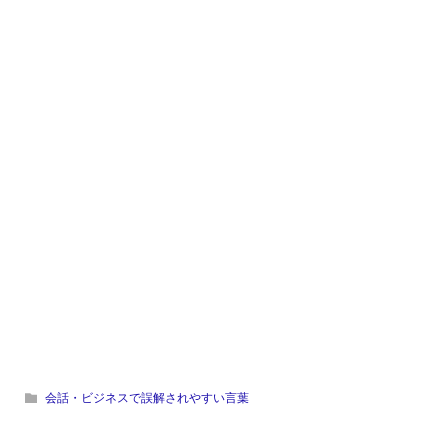
会話・ビジネスで誤解されやすい言葉