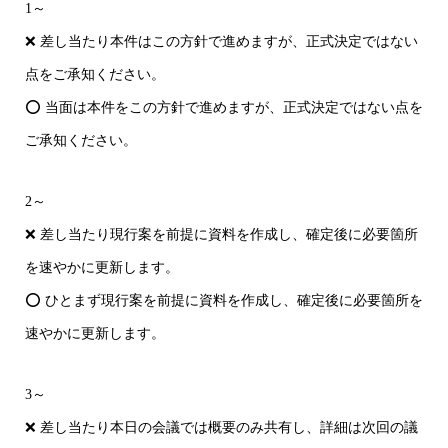
1～
❌ 差し当たり本件はこの方針で進めますが、正式決定ではない
点をご承知ください。
⭕ 当面は本件をこの方針で進めますが、正式決定ではない点を
ご承知ください。
2～
❌ 差し当たり現行案を前提に資料を作成し、確定後に必要箇所
を速やかに更新します。
⭕ ひとまず現行案を前提に資料を作成し、確定後に必要箇所を
速やかに更新します。
3～
❌ 差し当たり本日の会議では概要のみ共有し、詳細は次回の議