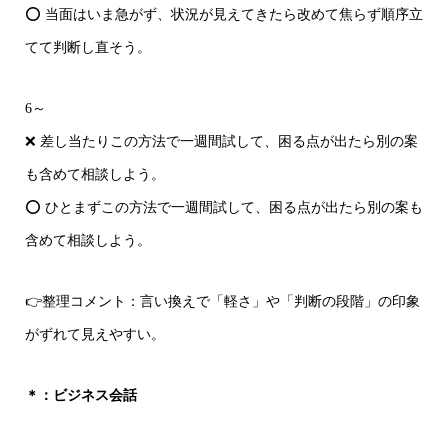
⭕ 当面はいま急がず、状況が見えてきたら改めて焦らず順序立
てて判断し直そう。
6～
❌ 差し当たりこの方法で一週間試して、困る点が出たら別の案
も含めて相談しよう。
⭕ ひとまずこの方法で一週間試して、困る点が出たら別の案も
含めて相談しよう。
👉整理コメント：言い換えで「軽さ」や「判断の段階」の印象
がずれて見えやすい。
＊：ビジネス会話