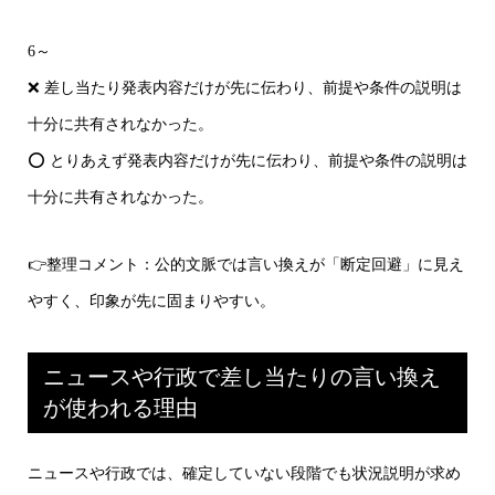
6～
❌ 差し当たり発表内容だけが先に伝わり、前提や条件の説明は
十分に共有されなかった。
⭕ とりあえず発表内容だけが先に伝わり、前提や条件の説明は
十分に共有されなかった。
👉整理コメント：公的文脈では言い換えが「断定回避」に見え
やすく、印象が先に固まりやすい。
ニュースや行政で差し当たりの言い換え
が使われる理由
ニュースや行政では、確定していない段階でも状況説明が求め