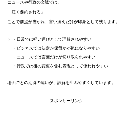
ニュースや行政の文脈では、
「短く要約される」
ことで前提が省かれ、言い換えだけが印象として残ります。
・日常では軽い運びとして理解されやすい
・ビジネスでは決定か保留かが気になりやすい
・ニュースでは言葉だけが切り取られやすい
・行政では後の変更を含む表現として使われやすい
場面ごとの期待の違いが、誤解を生みやすくしています。
スポンサーリンク