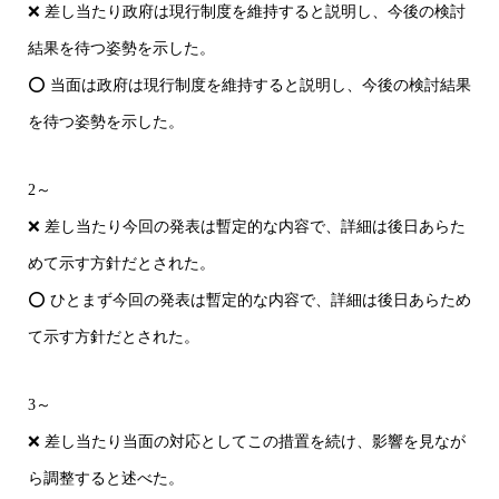
❌ 差し当たり政府は現行制度を維持すると説明し、今後の検討
結果を待つ姿勢を示した。
⭕ 当面は政府は現行制度を維持すると説明し、今後の検討結果
を待つ姿勢を示した。
2～
❌ 差し当たり今回の発表は暫定的な内容で、詳細は後日あらた
めて示す方針だとされた。
⭕ ひとまず今回の発表は暫定的な内容で、詳細は後日あらため
て示す方針だとされた。
3～
❌ 差し当たり当面の対応としてこの措置を続け、影響を見なが
ら調整すると述べた。