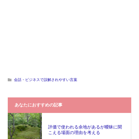
会話・ビジネスで誤解されやすい言葉
あなたにおすすめの記事
評価で使われる余地があるが曖昧に聞
こえる場面の理由を考える