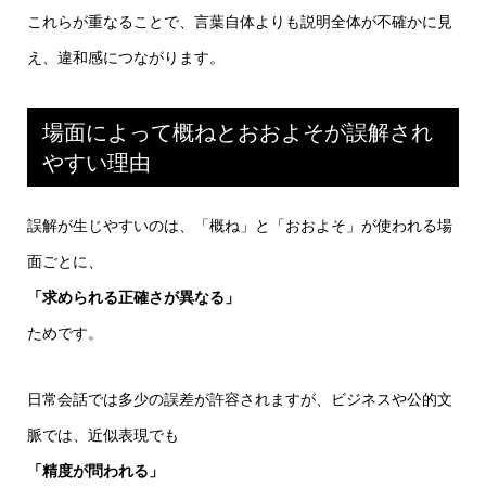
これらが重なることで、言葉自体よりも説明全体が不確かに見
え、違和感につながります。
場面によって概ねとおおよそが誤解され
やすい理由
誤解が生じやすいのは、「概ね」と「おおよそ」が使われる場
面ごとに、
「求められる正確さが異なる」
ためです。
日常会話では多少の誤差が許容されますが、ビジネスや公的文
脈では、近似表現でも
「精度が問われる」