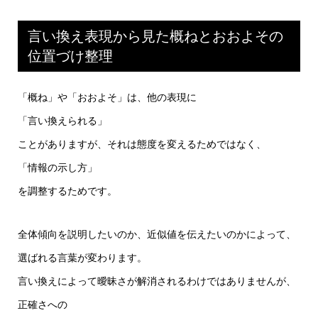
言い換え表現から見た概ねとおおよその
位置づけ整理
「概ね」や「おおよそ」は、他の表現に
「言い換えられる」
ことがありますが、それは態度を変えるためではなく、
「情報の示し方」
を調整するためです。
全体傾向を説明したいのか、近似値を伝えたいのかによって、
選ばれる言葉が変わります。
言い換えによって曖昧さが解消されるわけではありませんが、
正確さへの