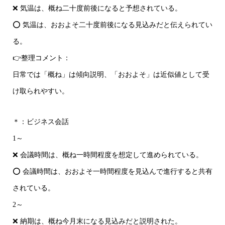
❌ 気温は、概ね二十度前後になると予想されている。
⭕ 気温は、おおよそ二十度前後になる見込みだと伝えられてい
る。
👉整理コメント：
日常では「概ね」は傾向説明、「おおよそ」は近似値として受
け取られやすい。
＊：ビジネス会話
1～
❌ 会議時間は、概ね一時間程度を想定して進められている。
⭕ 会議時間は、おおよそ一時間程度を見込んで進行すると共有
されている。
2～
❌ 納期は、概ね今月末になる見込みだと説明された。