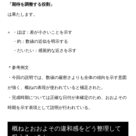
「期待を調整する役割」
は果たします。
・ほぼ：差が小さいことを示す
・約：数値の近似を明示する
・だいたい：感覚的な近さを示す
＊参考例文
・今回の説明では、数値の厳密さよりも全体の傾向を示す意図
が強く、概ねの表現が使われていると補足された。
・完成時期については正確な日付が未確定のため、おおよその
時期を示す表現として説明が行われている。
概ねとおおよその違和感をどう整理して