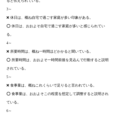
ると伝えられている。
3～
❌ 休日は、概ね自宅で過ごす家庭が多い印象がある。
⭕ 休日は、おおよそ自宅で過ごす家庭が多いと感じられてい
る。
4～
❌ 所要時間は、概ね一時間ほどかかると聞いている。
⭕ 所要時間は、おおよそ一時間前後を見込んで行動すると説明
されている。
5～
❌ 食事量は、概ねこれくらいで足りると言われている。
⭕ 食事量は、おおよそこの程度を想定して調整すると説明され
ている。
6～