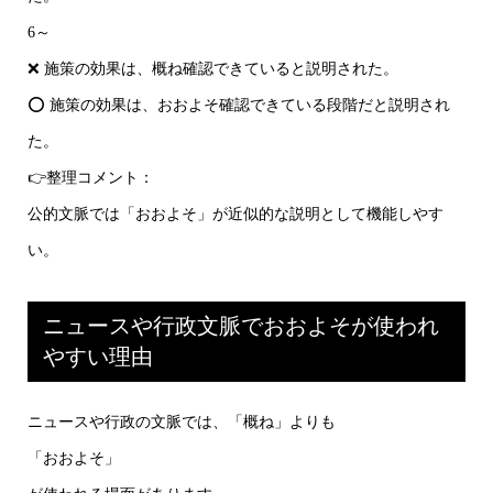
6～
❌ 施策の効果は、概ね確認できていると説明された。
⭕ 施策の効果は、おおよそ確認できている段階だと説明され
た。
👉整理コメント：
公的文脈では「おおよそ」が近似的な説明として機能しやす
い。
ニュースや行政文脈でおおよそが使われ
やすい理由
ニュースや行政の文脈では、「概ね」よりも
「おおよそ」