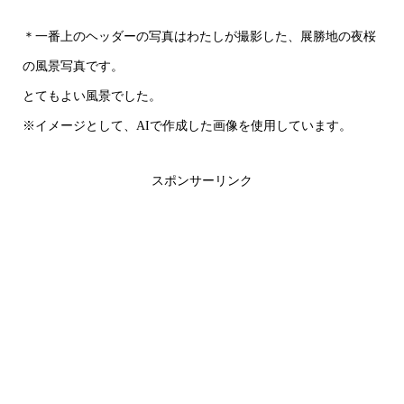
＊一番上のヘッダーの写真はわたしが撮影した、展勝地の夜桜
の風景写真です。
とてもよい風景でした。
※イメージとして、AIで作成した画像を使用しています。
スポンサーリンク