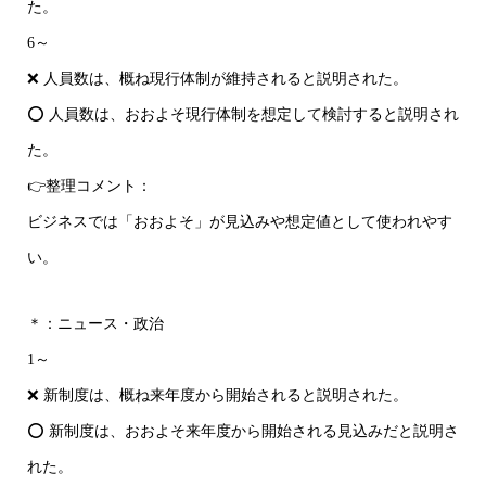
た。
6～
❌ 人員数は、概ね現行体制が維持されると説明された。
⭕ 人員数は、おおよそ現行体制を想定して検討すると説明され
た。
👉整理コメント：
ビジネスでは「おおよそ」が見込みや想定値として使われやす
い。
＊：ニュース・政治
1～
❌ 新制度は、概ね来年度から開始されると説明された。
⭕ 新制度は、おおよそ来年度から開始される見込みだと説明さ
れた。