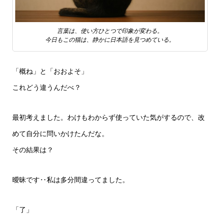
言葉は、使い方ひとつで印象が変わる。
今日もこの猫は、静かに日本語を見つめている。
「概ね」と「おおよそ」
これどう違うんだべ？
最初考えました。わけもわからず使っていた気がするので、改
めて自分に問いかけたんだな。
その結果は？
曖昧です‥私は多分間違ってました。
「了」