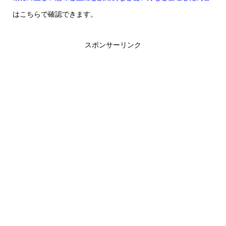
はこちらで確認できます。
スポンサーリンク