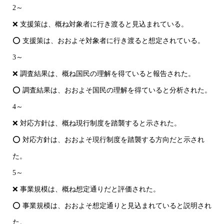
2～
❌ 支援策は、概ね対象者に行き渡ると見込まれている。
⭕ 支援策は、おおよそ対象者に行き渡ると想定されている。
3～
❌ 調査結果は、概ね国民の理解を得ていると報告された。
⭕ 調査結果は、おおよそ国民の理解を得ていると分析された。
4～
❌ 対応方針は、概ね現行制度を踏襲すると示された。
⭕ 対応方針は、おおよそ現行制度を踏襲する方向だと示され
た。
5～
❌ 事業規模は、概ね想定通りだと評価された。
⭕ 事業規模は、おおよそ想定通りと見込まれていると説明され
た。