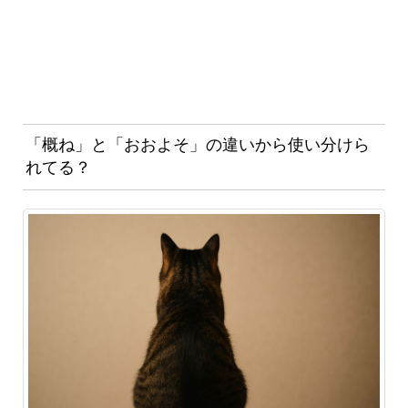
「概ね」と「おおよそ」の違いから使い分けら
れてる？