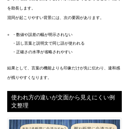
を助長します。
混同が起こりやすい背景には、次の要因があります。
・数値や誤差の幅が明示されない
・話し言葉と説明文で同じ語が使われる
・正確さの水準が省略されやすい
結果として、言葉の機能よりも印象だけが先に伝わり、違和感
が残りやすくなります。
使われ方の違いが文面から見えにくい例
文整理