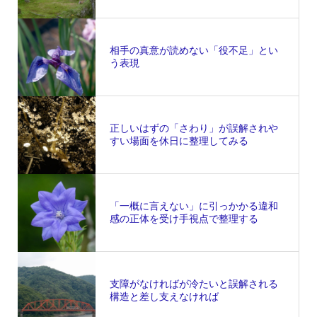
相手の真意が読めない「役不足」とい
う表現
正しいはずの「さわり」が誤解されや
すい場面を休日に整理してみる
「一概に言えない」に引っかかる違和
感の正体を受け手視点で整理する
支障がなければが冷たいと誤解される
構造と差し支えなければ