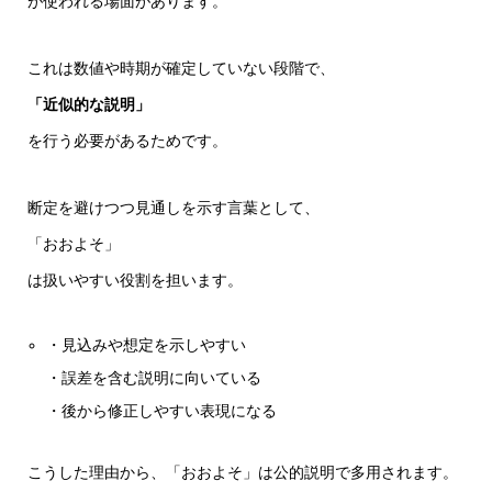
が使われる場面があります。
これは数値や時期が確定していない段階で、
「近似的な説明」
を行う必要があるためです。
断定を避けつつ見通しを示す言葉として、
「おおよそ」
は扱いやすい役割を担います。
・見込みや想定を示しやすい
・誤差を含む説明に向いている
・後から修正しやすい表現になる
こうした理由から、「おおよそ」は公的説明で多用されます。