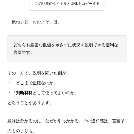
この記事のタイトルとURLをコピーする
「概ね」と「おおよそ」は、
どちらも厳密な数値を示さずに状況を説明できる便利な
言葉です。
その一方で、説明を聞いた側が
・「どこまで正確なのか」
・
「判断材料
として使ってよいのか」
と迷うことがあります。
意味は分かるのに、なぜか引っかかる。その違和感は、言葉そ
のものよりも、