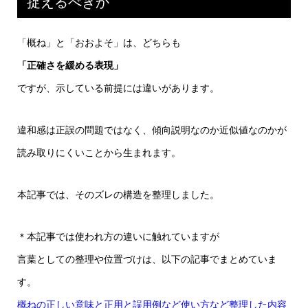
捉えるべきか
「概ね」と「おおよそ」は、どちらも
「正確さを緩める表現」
ですが、示している前提には違いがあります。
違和感は正誤の問題ではなく、傾向説明なのか近似値なのかが
読み取りにくいことから生まれます。
本記事では、そのズレの構造を整理しました。
＊本記事では使われ方の違いに触れていますが
言葉としての整理や位置づけは、以下の記事でまとめていま
す。
概ねの正しい意味と正用と誤用例など使い方など整理した内容