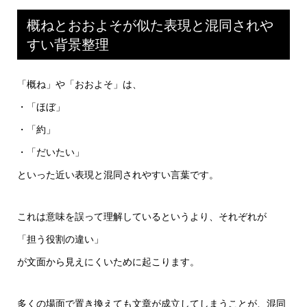
概ねとおおよそが似た表現と混同されや
すい背景整理
「概ね」や「おおよそ」は、
・「ほぼ」
・「約」
・「だいたい」
といった近い表現と混同されやすい言葉です。
これは意味を誤って理解しているというより、それぞれが
「担う役割の違い」
が文面から見えにくいために起こります。
多くの場面で置き換えても文章が成立してしまうことが、混同