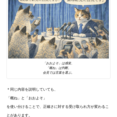
「おおよそ」は感覚、
「概ね」は判断。
会見では言葉を選ぶ。
＊同じ内容を説明していても、
「概ね」と「おおよそ」
を使い分けることで、正確さに対する受け取られ方が変わるこ
とがあります。