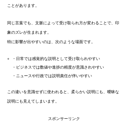
ことがあります。
同じ言葉でも、文脈によって受け取られ方が変わることで、印
象のズレが生まれます。
特に影響が出やすいのは、次のような場面です。
・日常では感覚的な説明として受け取られやすい
・ビジネスでは数値や進捗の精度が意識されやすい
・ニュースや行政では説明責任が伴いやすい
この違いを意識せずに使われると、柔らかい説明にも、曖昧な
説明にも見えてしまいます。
スポンサーリンク