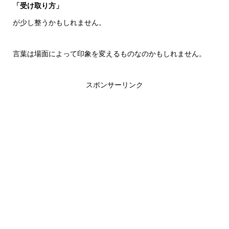
「受け取り方」
が少し整うかもしれません。
言葉は場面によって印象を変えるものなのかもしれません。
スポンサーリンク