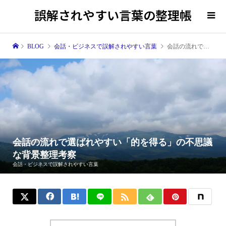
誤解されやすい言葉の整理帳
BLOG
会話・ビジネスで誤解されやすい言葉
会話の流れで選ばれやすい「的を得る」の不思議な背景整理考察
会話の流れで選ばれやすい「的を得る」の不思議
な背景整理考察
会話・ビジネスで誤解されやすい言葉