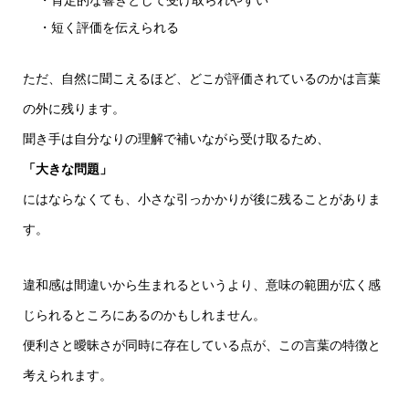
・肯定的な響きとして受け取られやすい
・短く評価を伝えられる
ただ、自然に聞こえるほど、どこが評価されているのかは言葉
の外に残ります。
聞き手は自分なりの理解で補いながら受け取るため、
「大きな問題」
にはならなくても、小さな引っかかりが後に残ることがありま
す。
違和感は間違いから生まれるというより、意味の範囲が広く感
じられるところにあるのかもしれません。
便利さと曖昧さが同時に存在している点が、この言葉の特徴と
考えられます。