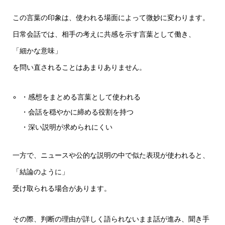
この言葉の印象は、使われる場面によって微妙に変わります。
日常会話では、相手の考えに共感を示す言葉として働き、
「細かな意味」
を問い直されることはあまりありません。
・感想をまとめる言葉として使われる
・会話を穏やかに締める役割を持つ
・深い説明が求められにくい
一方で、ニュースや公的な説明の中で似た表現が使われると、
「結論のように」
受け取られる場合があります。
その際、判断の理由が詳しく語られないまま話が進み、聞き手