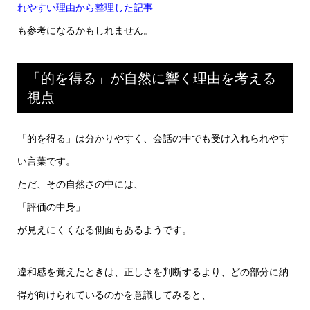
れやすい理由から整理した記事
も参考になるかもしれません。
「的を得る」が自然に響く理由を考える
視点
「的を得る」は分かりやすく、会話の中でも受け入れられやす
い言葉です。
ただ、その自然さの中には、
「評価の中身」
が見えにくくなる側面もあるようです。
違和感を覚えたときは、正しさを判断するより、どの部分に納
得が向けられているのかを意識してみると、