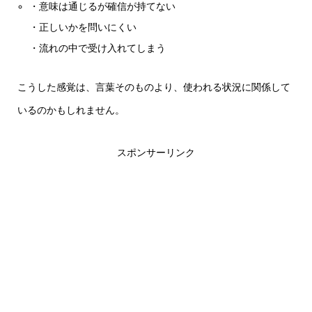
・意味は通じるが確信が持てない
・正しいかを問いにくい
・流れの中で受け入れてしまう
こうした感覚は、言葉そのものより、使われる状況に関係して
いるのかもしれません。
スポンサーリンク