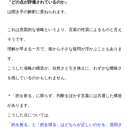
「どの点が評価されているのか」
は聞き手の解釈に委ねられます。
これは意図的な省略というより、言葉の性質によるものと言え
そうです。
理解が早まる一方で、後から小さな疑問が浮かぶこともありま
す。
こうした省略の構造が、自然さと引き換えに、わずかな曖昧さ
を残しているのかもしれません。
＊「的を射る」に限らず、判断をぼかす言葉には共通した構造
があります。
こうした点については、
「的を射る」と「的を得る」はどちらが正しいのかを、混同さ