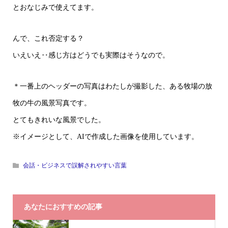
とおなじみで使えてます。
んで、これ否定する？
いえいえ‥感じ方はどうでも実際はそうなので。
＊一番上のヘッダーの写真はわたしが撮影した、ある牧場の放
牧の牛の風景写真です。
とてもきれいな風景でした。
※イメージとして、AIで作成した画像を使用しています。
会話・ビジネスで誤解されやすい言葉
あなたにおすすめの記事