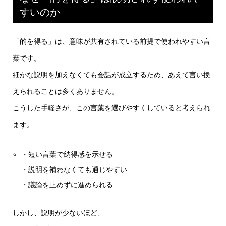
すいのか
「的を得る」は、意味が共有されている前提で使われやすい言
葉です。
細かな説明を加えなくても会話が成立するため、あえて言い換
えられることは多くありません。
こうした手軽さが、この言葉を選びやすくしていると考えられ
ます。
・短い言葉で納得感を示せる
・説明を補わなくても通じやすい
・議論を止めずに進められる
しかし、説明が少ないほど、