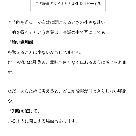
この記事のタイトルとURLをコピーする
＊「的を得る」が自然に聞こえるときの小さな迷い
「的を得る」という言葉は、会話の中で耳にしても
「強い違和感」
を覚えることは少ないかもしれません。
むしろ流れに馴染み、意味も何となく伝わるように感じられま
す。
ただ、あらためて考えると、どこか輪郭がはっきりしない印象
や、
「判断を避けて」
いるように聞こえる場面もあります。