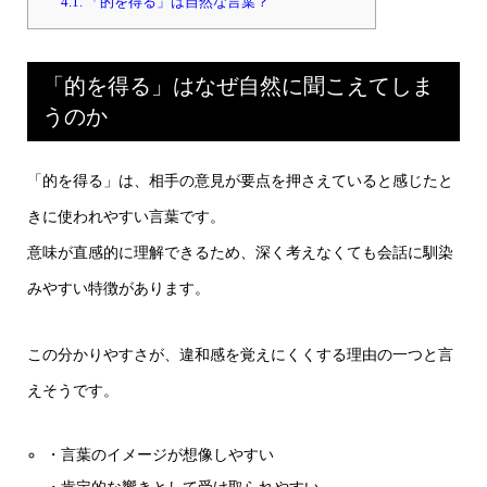
4.1.
「的を得る」は自然な言葉？
「的を得る」はなぜ自然に聞こえてしま
うのか
「的を得る」は、相手の意見が要点を押さえていると感じたと
きに使われやすい言葉です。
意味が直感的に理解できるため、深く考えなくても会話に馴染
みやすい特徴があります。
この分かりやすさが、違和感を覚えにくくする理由の一つと言
えそうです。
・言葉のイメージが想像しやすい