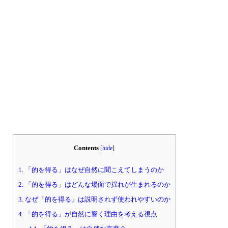
Contents
[
hide
]
1.
「的を得る」はなぜ自然に聞こえてしまうのか
2.
「的を得る」はどんな場面で揺れが生まれるのか
3.
なぜ「的を得る」は説明されず使われやすいのか
4.
「的を得る」が自然に響く理由を考える視点