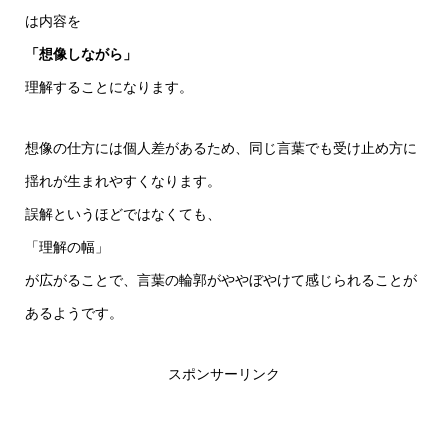
は内容を
「想像しながら」
理解することになります。
想像の仕方には個人差があるため、同じ言葉でも受け止め方に
揺れが生まれやすくなります。
誤解というほどではなくても、
「理解の幅」
が広がることで、言葉の輪郭がややぼやけて感じられることが
あるようです。
スポンサーリンク