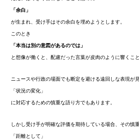
「余白」
が生まれ、受け手はその余白を埋めようとします。
このとき
「本当は別の意図があるのでは」
と想像が働くと、配慮だった言葉が皮肉のように響くこ
ニュースや行政の場面でも断定を避ける遠回しな表現が
「状況の変化」
に対応するための慎重な語り方でもあります。
しかし受け手が明確な評価を期待している場合、その慎
「距離として」