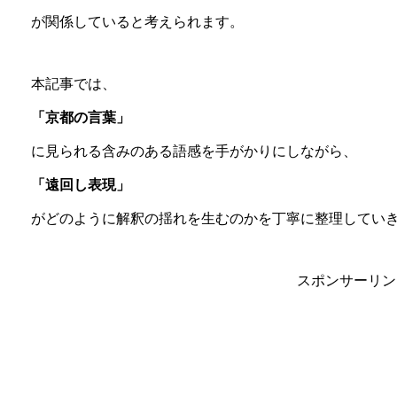
が関係していると考えられます。
本記事では、
「京都の言葉」
に見られる含みのある語感を手がかりにしながら、
「遠回し表現」
がどのように解釈の揺れを生むのかを丁寧に整理してい
スポンサーリン