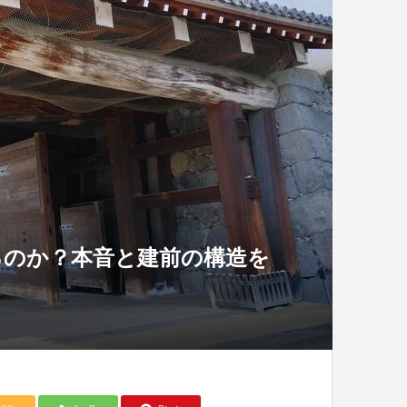
るのか？本音と建前の構造を