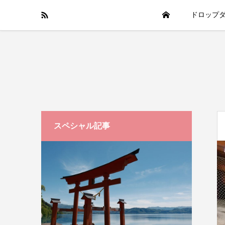
ドロップ
スペシャル記事