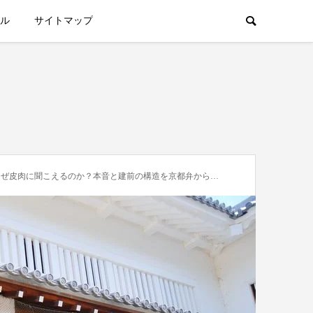
ル
サイトマップ
ぜ皮肉に聞こえるのか？本音と建前の構造を京都弁から読み解く