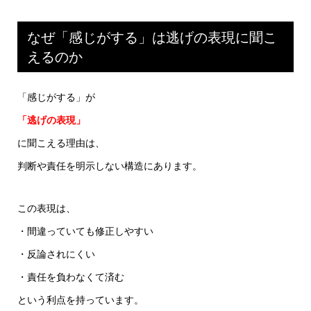
なぜ「感じがする」は逃げの表現に聞こ
えるのか
「感じがする」が
「逃げの表現」
に聞こえる理由は、
判断や責任を明示しない構造にあります。
この表現は、
・間違っていても修正しやすい
・反論されにくい
・責任を負わなくて済む
という利点を持っています。