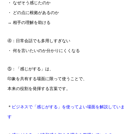
・ なぜそう感じたのか
・ どの点に根拠があるのか
→ 相手の理解を助ける
④：日常会話でも多用しすぎない
・ 何を言いたいのか分かりにくくなる
⑤：「感じがする」は、
印象を共有する場面に限って使うことで、
本来の役割を発揮する言葉です。
＊
ビジネスで「感じがする」を使ってよい場面を解説していま
す