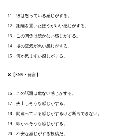
11．彼は怒っている感じがする。
12．距離を置いたほうがいい感じがする。
13．この関係は続かない感じがする。
14．場の空気が悪い感じがする。
15．何か気まずい感じがする。
❌【SNS・発言】
16．この話題は危ない感じがする。
17．炎上しそうな感じがする。
18．間違っている感じがするけど断言できない。
19．叩かれそうな感じがする。
20．不安な感じがする投稿だ。