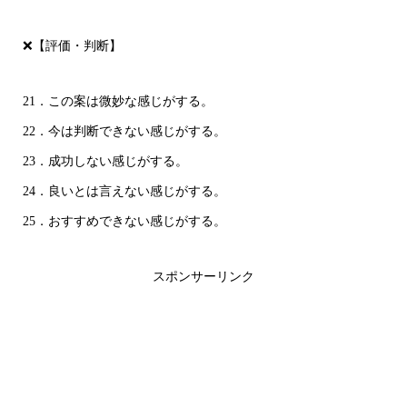
❌【評価・判断】
21．この案は微妙な感じがする。
22．今は判断できない感じがする。
23．成功しない感じがする。
24．良いとは言えない感じがする。
25．おすすめできない感じがする。
スポンサーリンク