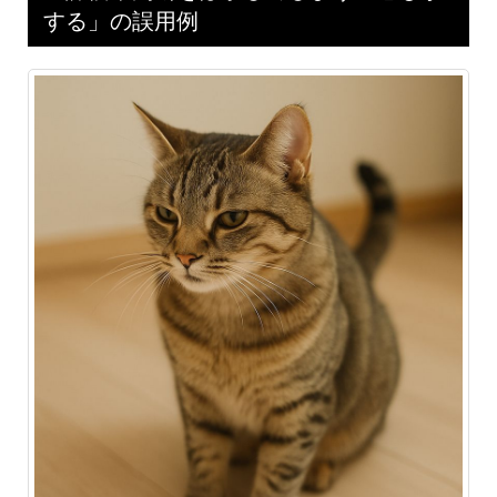
する」の誤用例