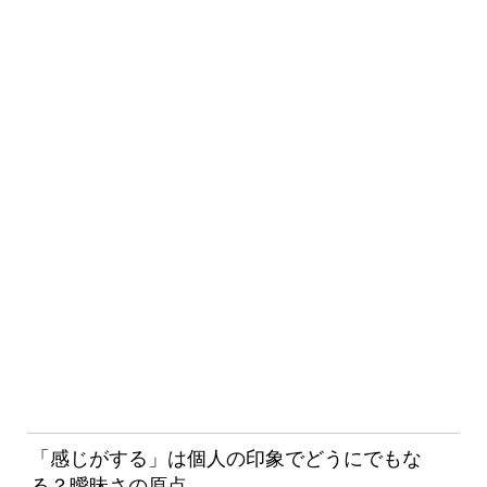
「感じがする」は個人の印象でどうにでもな
る？曖昧さの原点