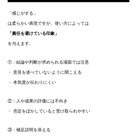
「感じがする」
は柔らかい表現ですが、使い方によっては
「責任を避けている印象」
を与えます。
①：結論や判断が求められる場面では注意
・ 意見を述べていないように聞こえる
・ 本気度が伝わりにくい
②：人や成果の評価には不向き
・ 否定をぼかしていると受け取られやすい
③：補足説明を添える