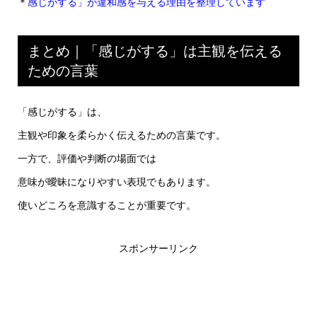
＊
感じがする」が違和感を与える理由を整理しています
まとめ｜「感じがする」は主観を伝える
ための言葉
「感じがする」は、
主観や印象を柔らかく伝えるための言葉です。
一方で、評価や判断の場面では
意味が曖昧になりやすい表現でもあります。
使いどころを意識することが重要です。
スポンサーリンク