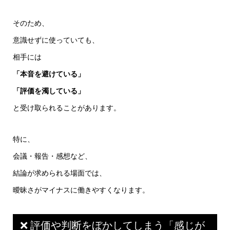
そのため、
意識せずに使っていても、
相手には
「本音を避けている」
「評価を濁している」
と受け取られることがあります。
特に、
会議・報告・感想など、
結論が求められる場面では、
曖昧さがマイナスに働きやすくなります。
❌ 評価や判断をぼかしてしまう「感じが