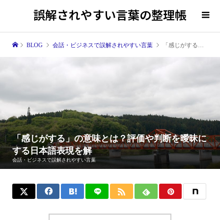
誤解されやすい言葉の整理帳
BLOG
会話・ビジネスで誤解されやすい言葉
「感じがする」の意味とは？評価や判断を曖昧にする日本語表現を解
「感じがする」の意味とは？評価や判断を曖昧に
する日本語表現を解
会話・ビジネスで誤解されやすい言葉