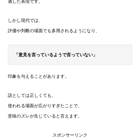
適した表現です。
しかし現代では、
評価や判断の場面でも多用されるようになり、
「意見を言っているようで言っていない」
印象を与えることがあります。
語としては正しくても、
使われる場面が広がりすぎたことで、
意味のズレが生じていると言えます。
スポンサーリンク