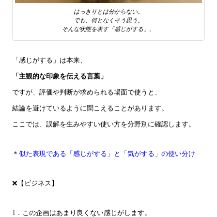
はっきりとは分からない。
でも、何となくそう思う。
そんな状態を表す「感じがする」。
「感じがする」は本来、
「主観的な印象を伝える言葉」
ですが、評価や判断が求められる場面で使うと、
結論を避けているように聞こえることがあります。
ここでは、誤解を生みやすい使い方を分野別に確認します。
＊
似た表現である「感じがする」と「気がする」の使い分け
❌【ビジネス】
1．この企画はあまり良くない感じがします。