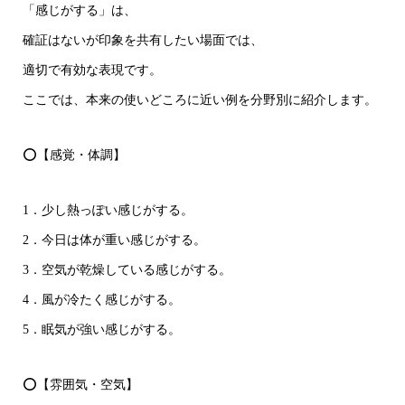
「感じがする」は、
確証はないが印象を共有したい場面では、
適切で有効な表現です。
ここでは、本来の使いどころに近い例を分野別に紹介します。
⭕【感覚・体調】
1．少し熱っぽい感じがする。
2．今日は体が重い感じがする。
3．空気が乾燥している感じがする。
4．風が冷たく感じがする。
5．眠気が強い感じがする。
⭕【雰囲気・空気】