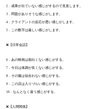
2．成果が出ていない感じがするので見直します。
3．問題がありそうな感じがします。
4．クライアントの反応が悪い感じがします。
5．この数字は厳しい感じがします。
❌【日常会話】
6．あの映画は面白くない感じがする。
7．今日は体調が良くない感じがする。
8．その服は似合わない感じがする。
9．この店は入りづらい感じがする。
10．なんとなく違う感じがする。
❌【人間関係】