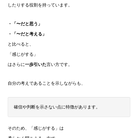
したりする役割を持っています。
・「〜だと思う」
・「〜だと考える」
と比べると、
「感じがする」
はさらに
一歩引いた
言い方です。
自分の考えであることを示しながらも、
確信や判断を示さない点に特徴があります。
そのため、「感じがする」は