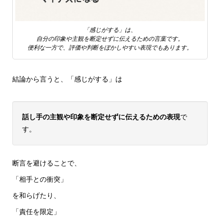
「感じがする」は、
自分の印象や主観を断定せずに伝えるための言葉です。
便利な一方で、評価や判断をぼかしやすい表現でもあります。
結論から言うと、「感じがする」は
話し手の主観や印象を断定せずに伝えるための表現
で
す。
断言を避けることで、
「相手との衝突」
を和らげたり、
「責任を限定」