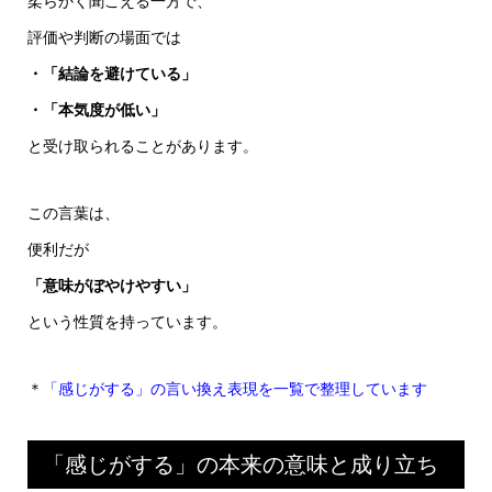
柔らかく聞こえる一方で、
評価や判断の場面では
・「結論を避けている」
・「本気度が低い」
と受け取られることがあります。
この言葉は、
便利だが
「意味がぼやけやすい」
という性質を持っています。
＊
「感じがする」の言い換え表現を一覧で整理しています
「感じがする」の本来の意味と成り立ち