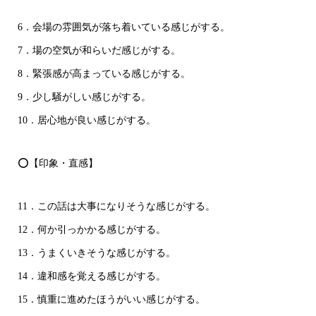
6．会場の雰囲気が落ち着いている感じがする。
7．場の空気が和らいだ感じがする。
8．緊張感が高まっている感じがする。
9．少し騒がしい感じがする。
10．居心地が良い感じがする。
⭕【印象・直感】
11．この話は大事になりそうな感じがする。
12．何か引っかかる感じがする。
13．うまくいきそうな感じがする。
14．違和感を覚える感じがする。
15．慎重に進めたほうがいい感じがする。