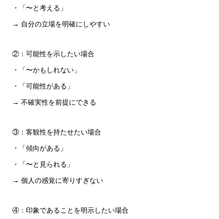
・「〜と考える」
→ 自分の立場を明確にしやすい
②：可能性を示したい場合
・「〜かもしれない」
・「可能性がある」
→ 不確実性を前提にできる
③：客観性を持たせたい場合
・「傾向がある」
・「〜と見られる」
→ 個人の感覚に寄りすぎない
④：印象であることを明示したい場合