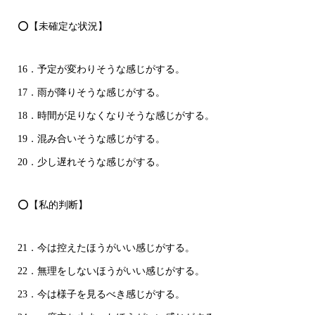
⭕【未確定な状況】
16．予定が変わりそうな感じがする。
17．雨が降りそうな感じがする。
18．時間が足りなくなりそうな感じがする。
19．混み合いそうな感じがする。
20．少し遅れそうな感じがする。
⭕【私的判断】
21．今は控えたほうがいい感じがする。
22．無理をしないほうがいい感じがする。
23．今は様子を見るべき感じがする。