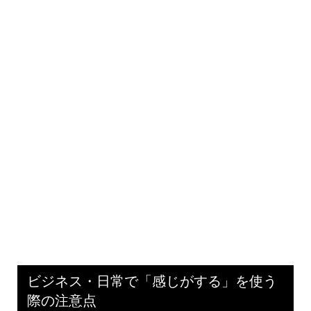
ビジネス・日常で「感じがする」を使う
際の注意点