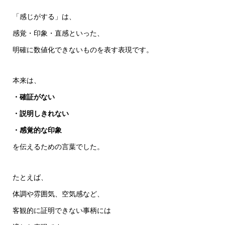
「感じがする」は、
感覚・印象・直感といった、
明確に数値化できないものを表す表現です。
本来は、
・確証がない
・説明しきれない
・感覚的な印象
を伝えるための言葉でした。
たとえば、
体調や雰囲気、空気感など、
客観的に証明できない事柄には