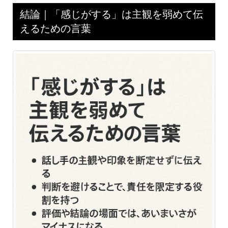
結論｜「感じがする」は主観を弱めて伝
えるための言葉