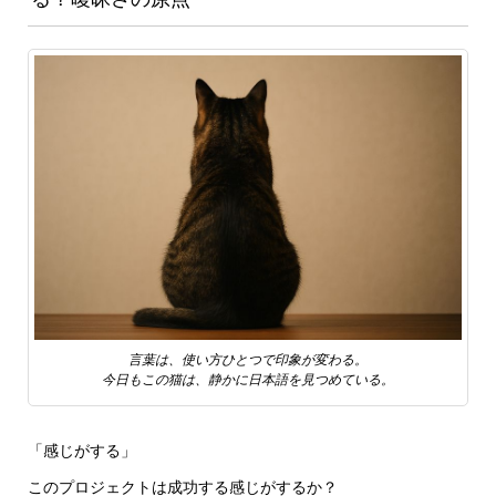
言葉は、使い方ひとつで印象が変わる。
今日もこの猫は、静かに日本語を見つめている。
「感じがする」
このプロジェクトは成功する感じがするか？